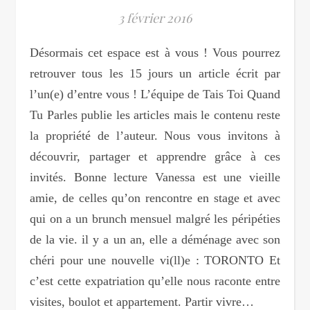
3 février 2016
Désormais cet espace est à vous ! Vous pourrez
retrouver tous les 15 jours un article écrit par
l’un(e) d’entre vous ! L’équipe de Tais Toi Quand
Tu Parles publie les articles mais le contenu reste
la propriété de l’auteur. Nous vous invitons à
découvrir, partager et apprendre grâce à ces
invités. Bonne lecture Vanessa est une vieille
amie, de celles qu’on rencontre en stage et avec
qui on a un brunch mensuel malgré les péripéties
de la vie. il y a un an, elle a déménage avec son
chéri pour une nouvelle vi(ll)e : TORONTO Et
c’est cette expatriation qu’elle nous raconte entre
visites, boulot et appartement. Partir vivre…