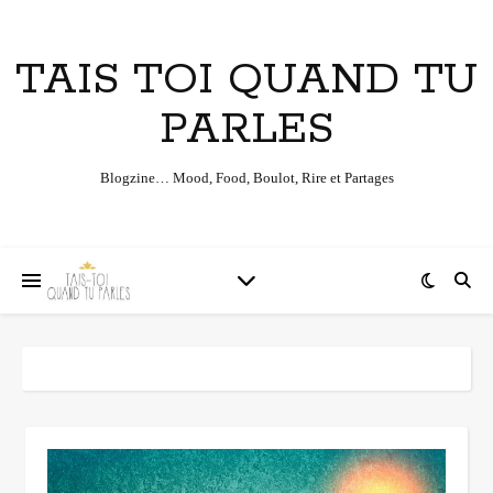
TAIS TOI QUAND TU
PARLES
Blogzine… Mood, Food, Boulot, Rire et Partages