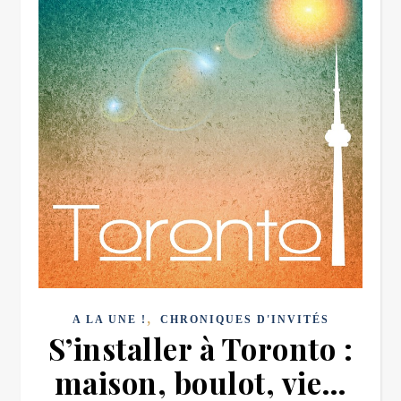
,
A LA UNE !
CHRONIQUES D'INVITÉS
S’installer à Toronto :
maison, boulot, vie…