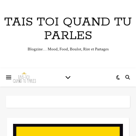
TAIS TOI QUAND TU
PARLES
Blogzine… Mood, Food, Boulot, Rire et Partages