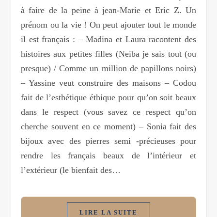
à faire de la peine à jean-Marie et Eric Z. Un
prénom ou la vie ! On peut ajouter tout le monde
il est français : – Madina et Laura racontent des
histoires aux petites filles (Neiba je sais tout (ou
presque) / Comme un million de papillons noirs)
– Yassine veut construire des maisons – Codou
fait de l’esthétique éthique pour qu’on soit beaux
dans le respect (vous savez ce respect qu’on
cherche souvent en ce moment) – Sonia fait des
bijoux avec des pierres semi -précieuses pour
rendre les français beaux de l’intérieur et
l’extérieur (le bienfait des…
LIRE LA SUITE