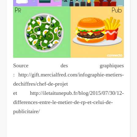
Source des graphiques
: http://gift.mercialfred.com/infographie-metiers-
dechiffres/chef-de-projet
et http://iletaitunepub.fr/blog/2015/07/30/12-
differences-entre-le-metier-de-rp-et-celui-de-
publicitaire/