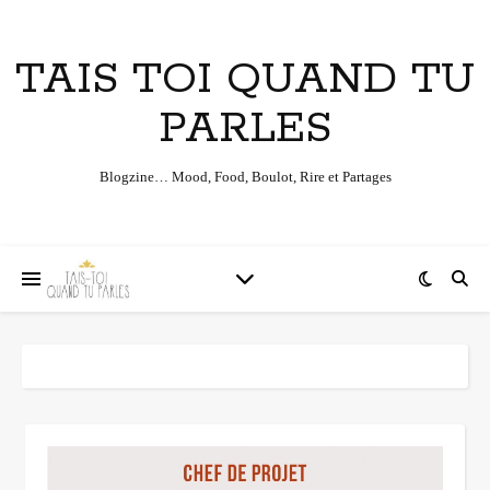
TAIS TOI QUAND TU
PARLES
Blogzine… Mood, Food, Boulot, Rire et Partages