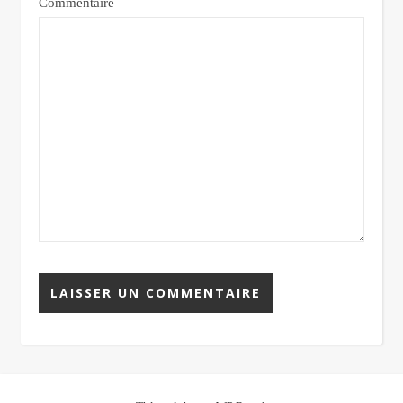
Commentaire