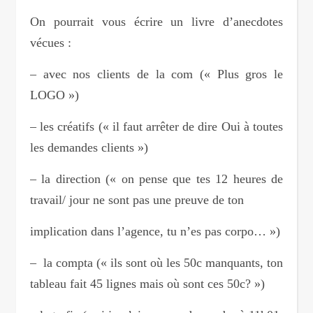
On pourrait vous écrire un livre d’anecdotes
vécues :
– avec nos clients de la com (« Plus gros le
LOGO »)
– les créatifs (« il faut arrêter de dire Oui à toutes
les demandes clients »)
– la direction (« on pense que tes 12 heures de
travail/ jour ne sont pas une preuve de ton
implication dans l’agence, tu n’es pas corpo… »)
– la compta (« ils sont où les 50c manquants, ton
tableau fait 45 lignes mais où sont ces 50c? »)