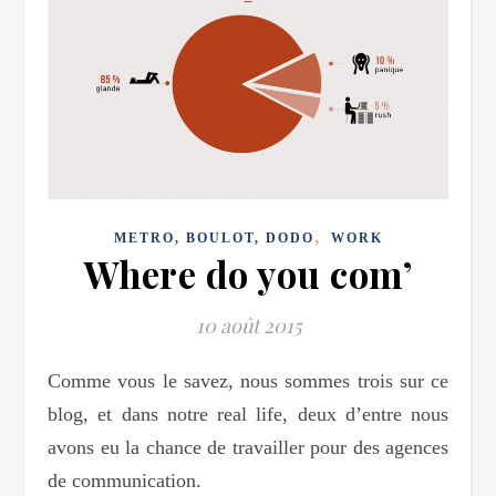
,
METRO, BOULOT, DODO
WORK
Where do you com’
10 août 2015
Comme vous le savez, nous sommes trois sur ce
blog, et dans notre real life, deux d’entre nous
avons eu la chance de travailler pour des agences
de communication.