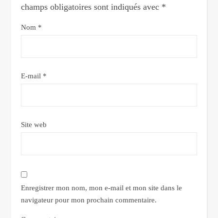
champs obligatoires sont indiqués avec
*
Nom
*
E-mail
*
Site web
Enregistrer mon nom, mon e-mail et mon site dans le
navigateur pour mon prochain commentaire.