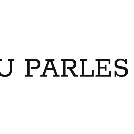
U PARLES