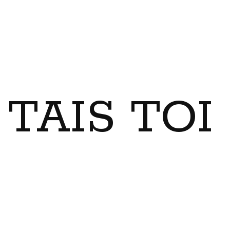
TAIS TO