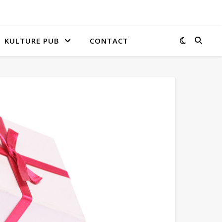
KULTURE PUB
CONTACT