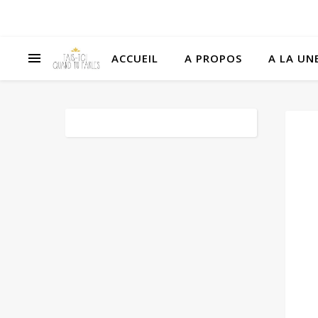
ACCUEIL
A PROPOS
A LA UNE