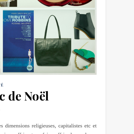
TÉ
c de Noël
dimensions religieuses, capitalistes etc et