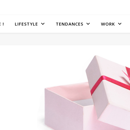
 !
LIFESTYLE
TENDANCES
WORK