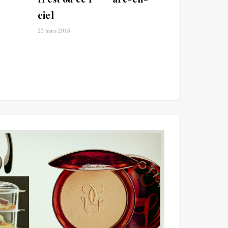
ciel
23 mars 2016