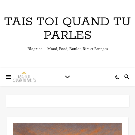
TAIS TOI QUAND TU
PARLES
Blogzine… Mood, Food, Boulot, Rire et Partages