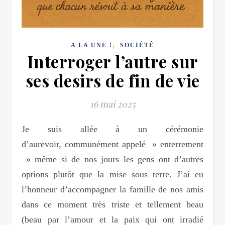
,
A LA UNE !
SOCIÉTÉ
Interroger l’autre sur
ses desirs de fin de vie
16 mai 2025
Je suis allée à un cérémonie
d’aurevoir, communément appelé » enterrement
» même si de nos jours les gens ont d’autres
options plutôt que la mise sous terre. J’ai eu
l’honneur d’accompagner la famille de nos amis
dans ce moment très triste et tellement beau
(beau par l’amour et la paix qui ont irradié