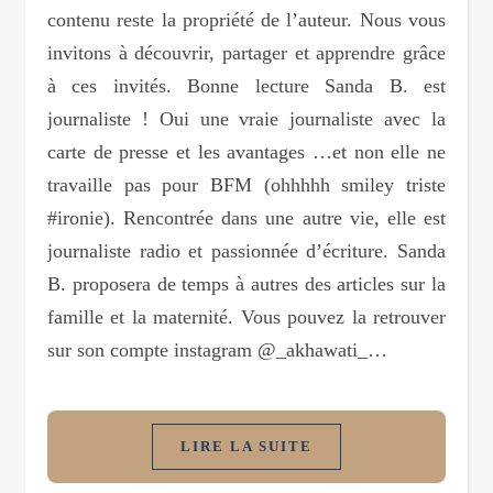
contenu reste la propriété de l’auteur. Nous vous
invitons à découvrir, partager et apprendre grâce
à ces invités. Bonne lecture Sanda B. est
journaliste ! Oui une vraie journaliste avec la
carte de presse et les avantages …et non elle ne
travaille pas pour BFM (ohhhhh smiley triste
#ironie). Rencontrée dans une autre vie, elle est
journaliste radio et passionnée d’écriture. Sanda
B. proposera de temps à autres des articles sur la
famille et la maternité. Vous pouvez la retrouver
sur son compte instagram @_akhawati_…
LIRE LA SUITE