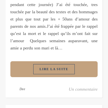
pendant cette journée) J’ai été touchée, tres
touchée par la beauté des textes et des hommages
et plus que tout par les + 50ans d’amour des
parents de nos amis.J’ai été frappée par le rappel
qu’est la mort et le rappel qu’ils m’ont fait sur
l’amour Quelques semaines auparavant, une
amie a perdu son mari et là…
LIRE LA SUITE
Un commentaire
Dee