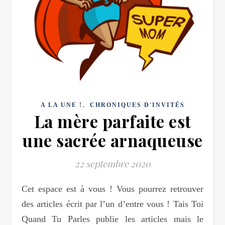
,
A LA UNE !
CHRONIQUES D'INVITÉS
La mère parfaite est
une sacrée arnaqueuse
22 septembre 2020
Cet espace est à vous ! Vous pourrez retrouver
des articles écrit par l’un d’entre vous ! Tais Toi
Quand Tu Parles publie les articles mais le