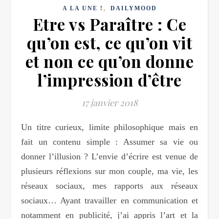
,
A LA UNE !
DAILYMOOD
Etre vs Paraître : Ce
qu’on est, ce qu’on vit
et non ce qu’on donne
l’impression d’être
17 janvier 2018
Un titre curieux, limite philosophique mais en
fait un contenu simple : Assumer sa vie ou
donner l’illusion ? L’envie d’écrire est venue de
plusieurs réflexions sur mon couple, ma vie, les
réseaux sociaux, mes rapports aux réseaux
sociaux… Ayant travailler en communication et
notamment en publicité, j’ai appris l’art et la