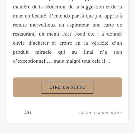
manière de la séduction, de la suggestion et de la
mise en beauté. J’entends par là que j’ai appris à
rendre merveilleux un aspirateur, une carte de
restaurant, un menu Fast Food etc ; à donner
envie d’acheter et croire en la véracité d’un
produit miracle qui au final n’a rien
d’exceptionnel … mais malgré tout cela il…
LIRE LA SUITE
Aucun commentaire
Dee