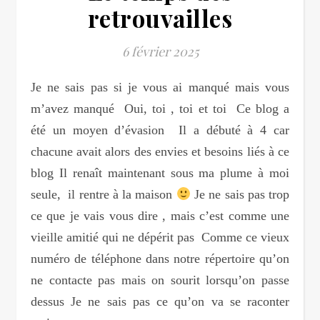
retrouvailles
6 février 2025
Je ne sais pas si je vous ai manqué mais vous
m’avez manqué Oui, toi , toi et toi Ce blog a
été un moyen d’évasion Il a débuté à 4 car
chacune avait alors des envies et besoins liés à ce
blog Il renaît maintenant sous ma plume à moi
seule, il rentre à la maison
Je ne sais pas trop
ce que je vais vous dire , mais c’est comme une
vieille amitié qui ne dépérit pas Comme ce vieux
numéro de téléphone dans notre répertoire qu’on
ne contacte pas mais on sourit lorsqu’on passe
dessus Je ne sais pas ce qu’on va se raconter