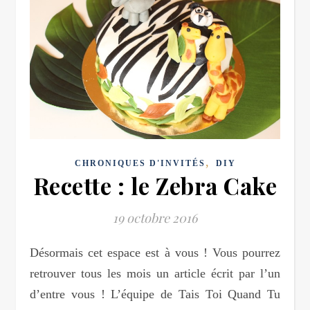
,
CHRONIQUES D'INVITÉS
DIY
Recette : le Zebra Cake
19 octobre 2016
Désormais cet espace est à vous ! Vous pourrez
retrouver tous les mois un article écrit par l’un
d’entre vous ! L’équipe de Tais Toi Quand Tu