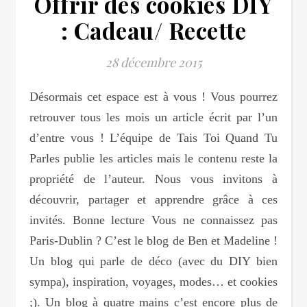
Offrir des cookies DIY
: Cadeau/ Recette
28 décembre 2015
Désormais cet espace est à vous ! Vous pourrez
retrouver tous les mois un article écrit par l’un
d’entre vous ! L’équipe de Tais Toi Quand Tu
Parles publie les articles mais le contenu reste la
propriété de l’auteur. Nous vous invitons à
découvrir, partager et apprendre grâce à ces
invités. Bonne lecture Vous ne connaissez pas
Paris-Dublin ? C’est le blog de Ben et Madeline !
Un blog qui parle de déco (avec du DIY bien
sympa), inspiration, voyages, modes… et cookies
;). Un blog à quatre mains c’est encore plus de