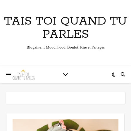
TAIS TOI QUAND TU
PARLES
Blogzine… Mood, Food, Boulot, Rire et Partages