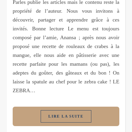
Parles publie les articles mais le contenu reste la
propriété de l’auteur. Nous vous invitons à
découvrir, partager et apprendre grâce à ces
invités. Bonne lecture Le menu est toujours
composé par l’amie, Anansa ; après nous avoir
proposé une recette de rouleaux de crabes à la
mangue, elle nous aide en pâtisserie avec une
recette parfaite pour les mamans (ou pas), les
adeptes du goûter, des gâteaux et du bon ! On
laisse la spatule au chef pour le zebra cake ! LE
ZEBRA…
LIRE LA SUITE