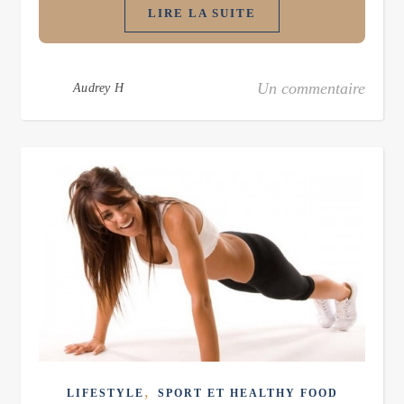
LIRE LA SUITE
Un commentaire
Audrey H
,
LIFESTYLE
SPORT ET HEALTHY FOOD