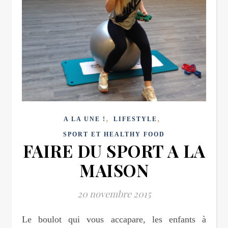
,
,
A LA UNE !
LIFESTYLE
SPORT ET HEALTHY FOOD
FAIRE DU SPORT A LA
MAISON
20 novembre 2015
Le boulot qui vous accapare, les enfants à