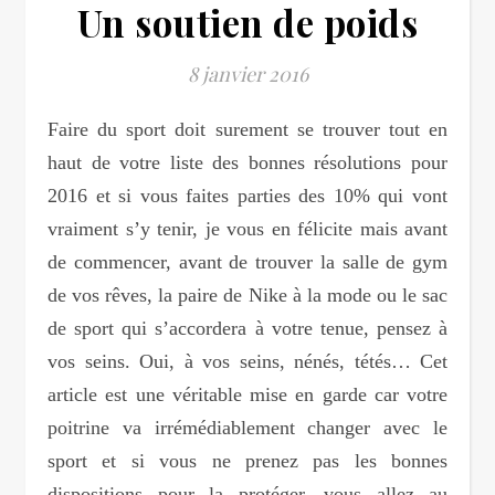
Un soutien de poids
8 janvier 2016
Faire du sport doit surement se trouver tout en
haut de votre liste des bonnes résolutions pour
2016 et si vous faites parties des 10% qui vont
vraiment s’y tenir, je vous en félicite mais avant
de commencer, avant de trouver la salle de gym
de vos rêves, la paire de Nike à la mode ou le sac
de sport qui s’accordera à votre tenue, pensez à
vos seins. Oui, à vos seins, nénés, tétés… Cet
article est une véritable mise en garde car votre
poitrine va irrémédiablement changer avec le
sport et si vous ne prenez pas les bonnes
dispositions pour la protéger, vous allez au