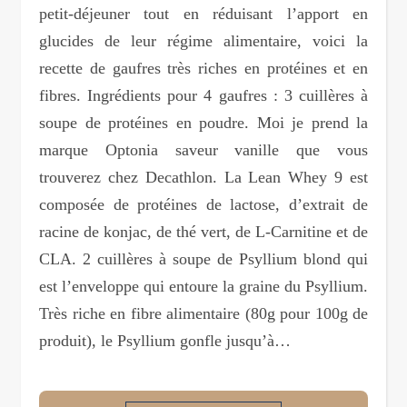
petit-déjeuner tout en réduisant l’apport en
glucides de leur régime alimentaire, voici la
recette de gaufres très riches en protéines et en
fibres. Ingrédients pour 4 gaufres : 3 cuillères à
soupe de protéines en poudre. Moi je prend la
marque Optonia saveur vanille que vous
trouverez chez Decathlon. La Lean Whey 9 est
composée de protéines de lactose, d’extrait de
racine de konjac, de thé vert, de L-Carnitine et de
CLA. 2 cuillères à soupe de Psyllium blond qui
est l’enveloppe qui entoure la graine du Psyllium.
Très riche en fibre alimentaire (80g pour 100g de
produit), le Psyllium gonfle jusqu’à…