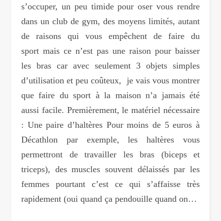
s’occuper, un peu timide pour oser vous rendre
dans un club de gym, des moyens limités, autant
de raisons qui vous empêchent de faire du
sport mais ce n’est pas une raison pour baisser
les bras car avec seulement 3 objets simples
d’utilisation et peu coûteux, je vais vous montrer
que faire du sport à la maison n’a jamais été
aussi facile. Premièrement, le matériel nécessaire
: Une paire d’haltères Pour moins de 5 euros à
Décathlon par exemple, les haltères vous
permettront de travailler les bras (biceps et
triceps), des muscles souvent délaissés par les
femmes pourtant c’est ce qui s’affaisse très
rapidement (oui quand ça pendouille quand on…