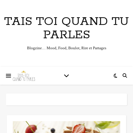
TAIS TOI QUAND TU
PARLES
Blogzine… Mood, Food, Boulot, Rire et Partages