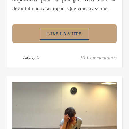
devant d’une catastrophe. Que vous ayez une…
LIRE LA SUITE
13 Commentaires
Audrey H