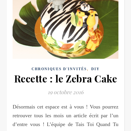
,
CHRONIQUES D'INVITÉS
DIY
Recette : le Zebra Cake
19 octobre 2016
Désormais cet espace est à vous ! Vous pourrez
retrouver tous les mois un article écrit par l’un
d’entre vous ! L’équipe de Tais Toi Quand Tu