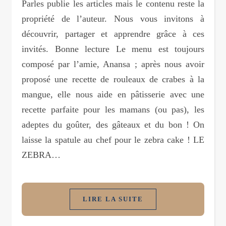
Parles publie les articles mais le contenu reste la
propriété de l’auteur. Nous vous invitons à
découvrir, partager et apprendre grâce à ces
invités. Bonne lecture Le menu est toujours
composé par l’amie, Anansa ; après nous avoir
proposé une recette de rouleaux de crabes à la
mangue, elle nous aide en pâtisserie avec une
recette parfaite pour les mamans (ou pas), les
adeptes du goûter, des gâteaux et du bon ! On
laisse la spatule au chef pour le zebra cake ! LE
ZEBRA…
LIRE LA SUITE