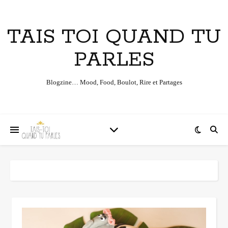
TAIS TOI QUAND TU
PARLES
Blogzine… Mood, Food, Boulot, Rire et Partages