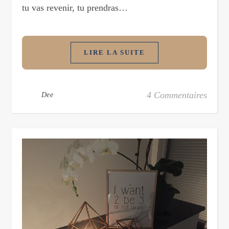
tu vas revenir, tu prendras…
LIRE LA SUITE
4 Commentaires
Dee