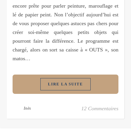
encore prête pour parler peinture, marouflage et
lé de papier peint. Non l’objectif aujourd’hui est
de vous proposer quelques astuces pas chers pour
créer soi-même quelques petits objets qui
pourront faire la différence. Le programme est
chargé, alors on sort sa caisse à « OUTS », son
matos…
LIRE LA SUITE
12 Commentaires
Inès