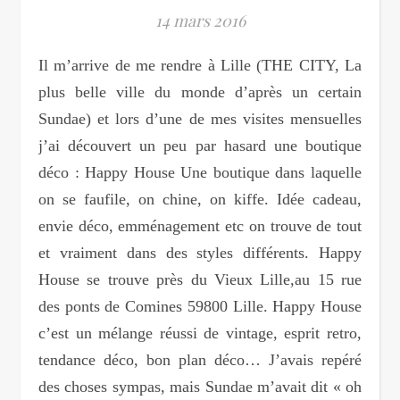
14 mars 2016
Il m’arrive de me rendre à Lille (THE CITY, La
plus belle ville du monde d’après un certain
Sundae) et lors d’une de mes visites mensuelles
j’ai découvert un peu par hasard une boutique
déco : Happy House Une boutique dans laquelle
on se faufile, on chine, on kiffe. Idée cadeau,
envie déco, emménagement etc on trouve de tout
et vraiment dans des styles différents. Happy
House se trouve près du Vieux Lille,au 15 rue
des ponts de Comines 59800 Lille. Happy House
c’est un mélange réussi de vintage, esprit retro,
tendance déco, bon plan déco… J’avais repéré
des choses sympas, mais Sundae m’avait dit « oh