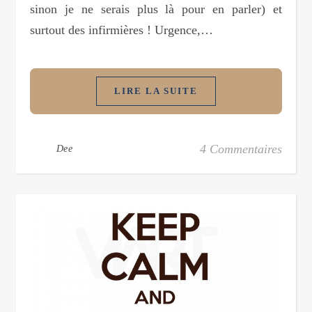
sinon je ne serais plus là pour en parler) et
surtout des infirmières ! Urgence,…
LIRE LA SUITE
4 Commentaires
Dee