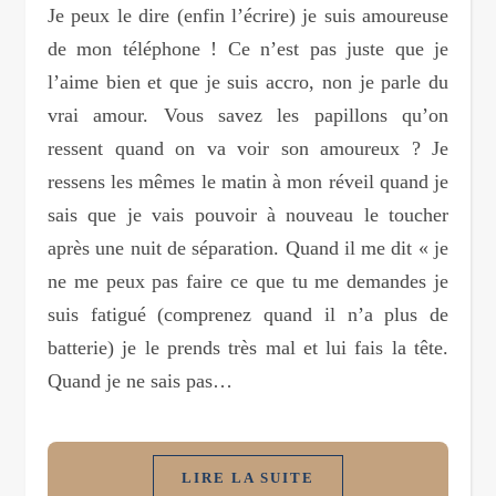
Je peux le dire (enfin l’écrire) je suis amoureuse
de mon téléphone ! Ce n’est pas juste que je
l’aime bien et que je suis accro, non je parle du
vrai amour. Vous savez les papillons qu’on
ressent quand on va voir son amoureux ? Je
ressens les mêmes le matin à mon réveil quand je
sais que je vais pouvoir à nouveau le toucher
après une nuit de séparation. Quand il me dit « je
ne me peux pas faire ce que tu me demandes je
suis fatigué (comprenez quand il n’a plus de
batterie) je le prends très mal et lui fais la tête.
Quand je ne sais pas…
LIRE LA SUITE