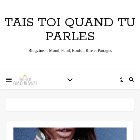
TAIS TOI QUAND TU
PARLES
Blogzine… Mood, Food, Boulot, Rire et Partages