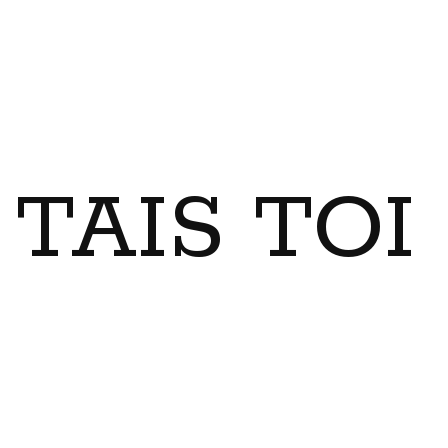
TAIS TO