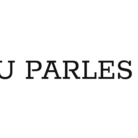
U PARLES