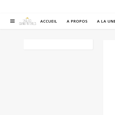
ACCUEIL
A PROPOS
A LA UNE