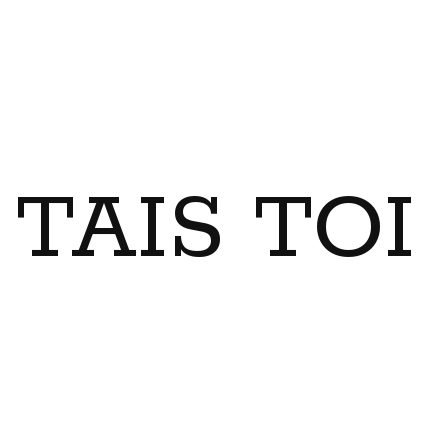
TAIS TO