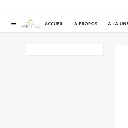
ACCUEIL
A PROPOS
A LA UNE