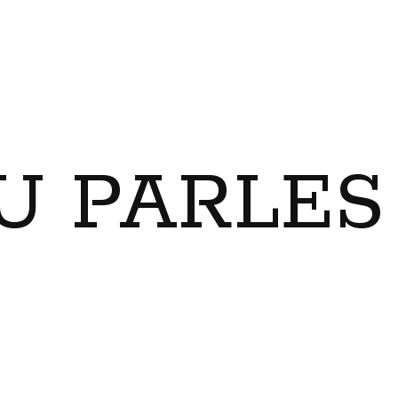
U PARLES