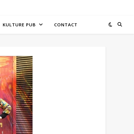
KULTURE PUB
CONTACT