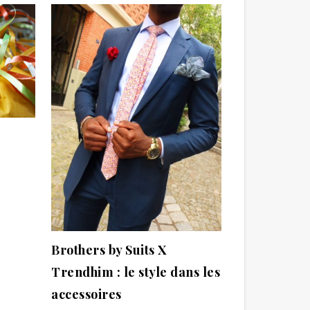
Brothers by Suits X
Trendhim : le style dans les
accessoires