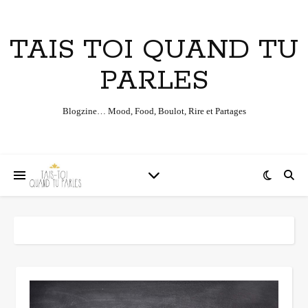
TAIS TOI QUAND TU
PARLES
Blogzine… Mood, Food, Boulot, Rire et Partages