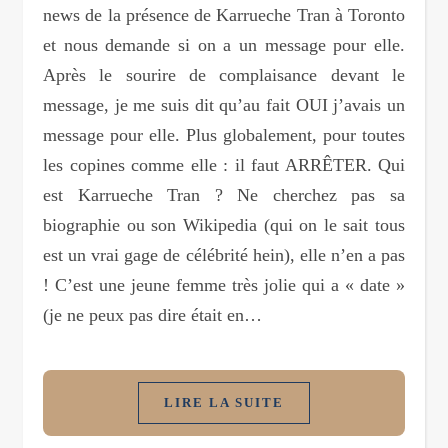
news de la présence de Karrueche Tran à Toronto
et nous demande si on a un message pour elle.
Après le sourire de complaisance devant le
message, je me suis dit qu’au fait OUI j’avais un
message pour elle. Plus globalement, pour toutes
les copines comme elle : il faut ARRÊTER. Qui
est Karrueche Tran ? Ne cherchez pas sa
biographie ou son Wikipedia (qui on le sait tous
est un vrai gage de célébrité hein), elle n’en a pas
! C’est une jeune femme très jolie qui a « date »
(je ne peux pas dire était en…
LIRE LA SUITE