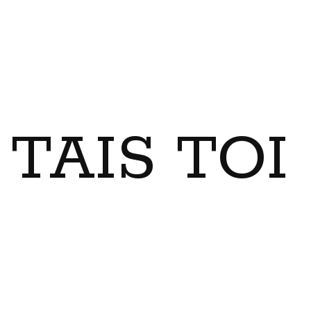
TAIS TO