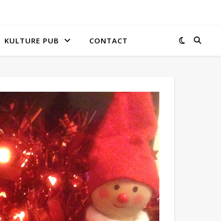
KULTURE PUB
CONTACT