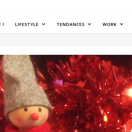
 !
LIFESTYLE
TENDANCES
WORK