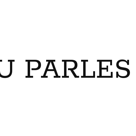
U PARLES