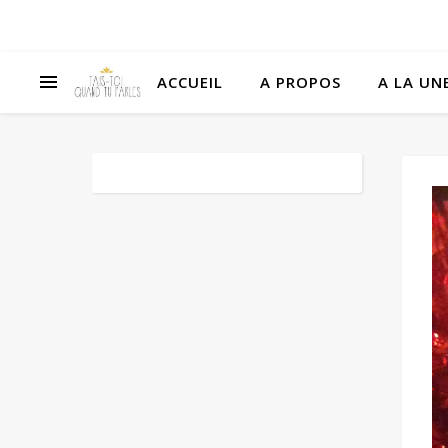
ACCUEIL
A PROPOS
A LA UNE