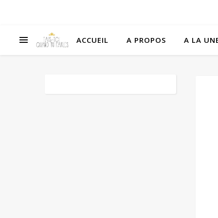
ACCUEIL
A PROPOS
A LA UNE