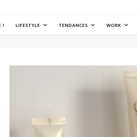
 !
LIFESTYLE
TENDANCES
WORK