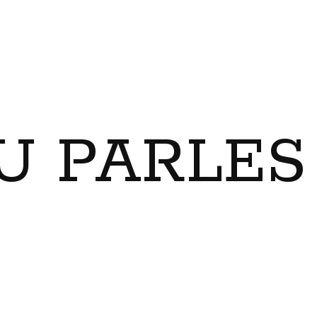
U PARLES