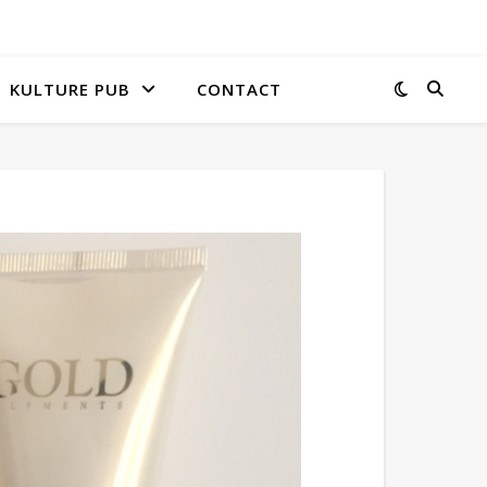
KULTURE PUB
CONTACT