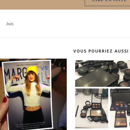
Inès
VOUS POURRIEZ AUSSI