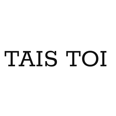
TAIS TO