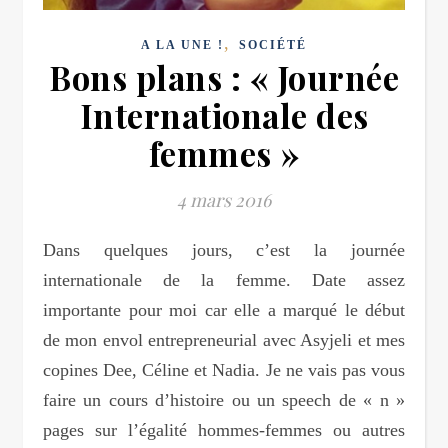
,
A LA UNE !
SOCIÉTÉ
Bons plans : « Journée
Internationale des
femmes »
4 mars 2016
Dans quelques jours, c’est la journée
internationale de la femme. Date assez
importante pour moi car elle a marqué le début
de mon envol entrepreneurial avec Asyjeli et mes
copines Dee, Céline et Nadia. Je ne vais pas vous
faire un cours d’histoire ou un speech de « n »
pages sur l’égalité hommes-femmes ou autres