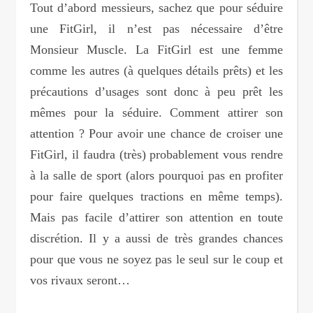
Tout d’abord messieurs, sachez que pour séduire
une FitGirl, il n’est pas nécessaire d’être
Monsieur Muscle. La FitGirl est une femme
comme les autres (à quelques détails prêts) et les
précautions d’usages sont donc à peu prêt les
mêmes pour la séduire. Comment attirer son
attention ? Pour avoir une chance de croiser une
FitGirl, il faudra (très) probablement vous rendre
à la salle de sport (alors pourquoi pas en profiter
pour faire quelques tractions en même temps).
Mais pas facile d’attirer son attention en toute
discrétion. Il y a aussi de très grandes chances
pour que vous ne soyez pas le seul sur le coup et
vos rivaux seront…