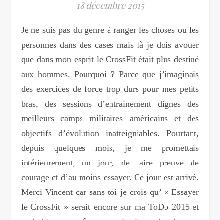
18 décembre 2015
Je ne suis pas du genre à ranger les choses ou les
personnes dans des cases mais là je dois avouer
que dans mon esprit le CrossFit était plus destiné
aux hommes. Pourquoi ? Parce que j’imaginais
des exercices de force trop durs pour mes petits
bras, des sessions d’entrainement dignes des
meilleurs camps militaires américains et des
objectifs d’évolution inatteigniables. Pourtant,
depuis quelques mois, je me promettais
intérieurement, un jour, de faire preuve de
courage et d’au moins essayer. Ce jour est arrivé.
Merci Vincent car sans toi je crois qu’ « Essayer
le CrossFit » serait encore sur ma ToDo 2015 et