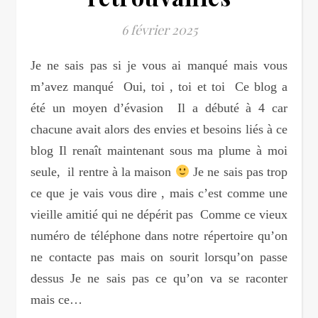
6 février 2025
Je ne sais pas si je vous ai manqué mais vous
m’avez manqué Oui, toi , toi et toi Ce blog a
été un moyen d’évasion Il a débuté à 4 car
chacune avait alors des envies et besoins liés à ce
blog Il renaît maintenant sous ma plume à moi
seule, il rentre à la maison
Je ne sais pas trop
ce que je vais vous dire , mais c’est comme une
vieille amitié qui ne dépérit pas Comme ce vieux
numéro de téléphone dans notre répertoire qu’on
ne contacte pas mais on sourit lorsqu’on passe
dessus Je ne sais pas ce qu’on va se raconter
mais ce…