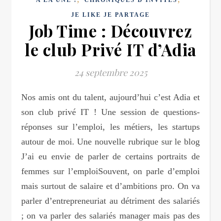
JE LIKE JE PARTAGE
Job Time : Découvrez
le club Privé IT d’Adia
24 septembre 2025
Nos amis ont du talent, aujourd’hui c’est Adia et
son club privé IT ! Une session de questions-
réponses sur l’emploi, les métiers, les startups
autour de moi. Une nouvelle rubrique sur le blog
J’ai eu envie de parler de certains portraits de
femmes sur l’emploiSouvent, on parle d’emploi
mais surtout de salaire et d’ambitions pro. On va
parler d’entrepreneuriat au détriment des salariés
; on va parler des salariés manager mais pas des