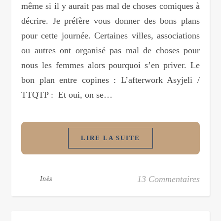
même si il y aurait pas mal de choses comiques à
décrire. Je préfère vous donner des bons plans
pour cette journée. Certaines villes, associations
ou autres ont organisé pas mal de choses pour
nous les femmes alors pourquoi s’en priver. Le
bon plan entre copines : L’afterwork Asyjeli /
TTQTP : Et oui, on se…
LIRE LA SUITE
13 Commentaires
Inès