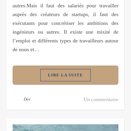
autres.Mais il faut des salariés pour travailler
auprès des créateurs de startups, il faut des
exécutants pour concrétiser les ambitions des
ingénieurs ou autres. Il existe une mixité de
l’emploi et différents types de travailleurs autour
de nous et…
LIRE LA SUITE
Un commentaire
Dee