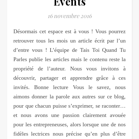
Events
16 novembre 2016
Désormais cet espace est à vous ! Vous pourrez
retrouver tous les mois un article écrit par l’un
d’entre vous ! L’équipe de Tais Toi Quand Tu
Parles publie les articles mais le contenu reste la
propriété de l’auteur. Nous vous invitons à
découvrir, partager et apprendre grâce à ces
invités. Bonne lecture Vous le savez, nous
aimons donner la parole aux autres sur ce blog,
pour que chacun puisse s’exprimer, se raconter…
et nous avons une passion clairement avouée
pour les entrepreneuses, alors lorsque une de nos
fidèles lectrices nous précise qu’en plus d’être