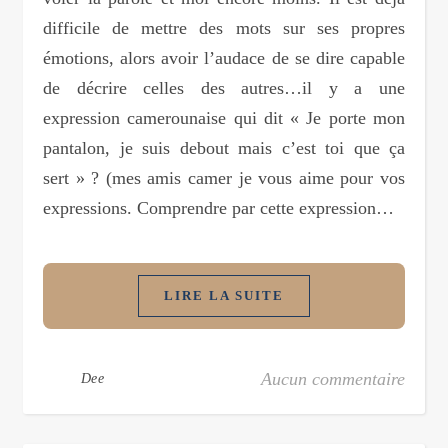
difficile de mettre des mots sur ses propres
émotions, alors avoir l’audace de se dire capable
de décrire celles des autres…il y a une
expression camerounaise qui dit « Je porte mon
pantalon, je suis debout mais c’est toi que ça
sert » ? (mes amis camer je vous aime pour vos
expressions. Comprendre par cette expression…
LIRE LA SUITE
Aucun commentaire
Dee