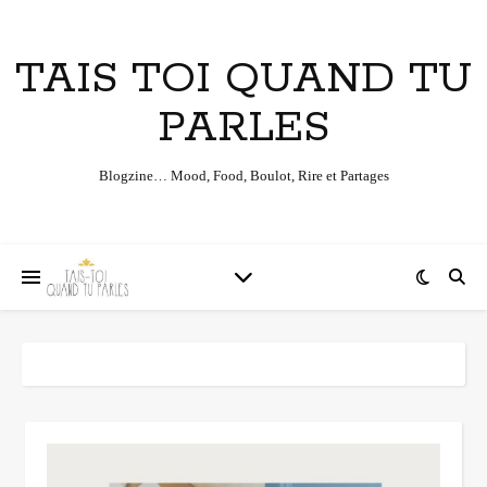
TAIS TOI QUAND TU
PARLES
Blogzine… Mood, Food, Boulot, Rire et Partages