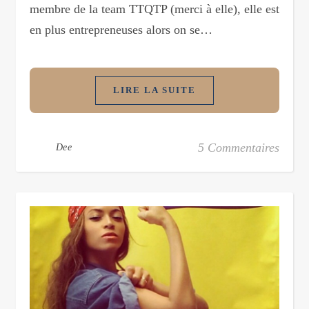
membre de la team TTQTP (merci à elle), elle est
en plus entrepreneuses alors on se…
LIRE LA SUITE
5 Commentaires
Dee