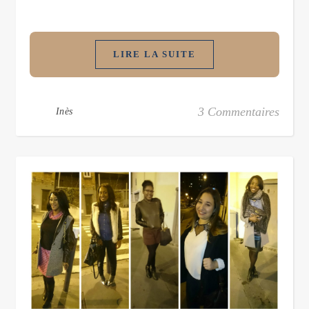
LIRE LA SUITE
3 Commentaires
Inès