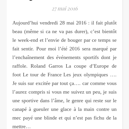
27 mai 2016
Aujourd’hui vendredi 28 mai 2016 : il fait plutôt
beau (même si ca ne va pas durer), c’est bientôt
le week-end et l’envie de bouger par ce temps se
fait sentir. Pour moi l’été 2016 sera marqué par
l’enchaînement des événements sportifs dont je
raffole. Roland Garros La coupe d’Europe de
foot Le tour de France Les jeux olympiques ….
Je suis sur excitée par tout ça…. car comme vous
l’aurez compris si vous me suivez un peu, je suis
une sportive dans l’âme, le genre qui reste sur le
canapé à gueuler une glace à la main contre un
mec payé une blinde et qui n’est pas fichu de la
mettre…