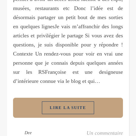
musées, restaurants etc Donc l’idée est de
désormais partager un petit bout de mes sorties
en quelques lignesJe vais m’affranchir des longs
articles et privilégier le partage Si vous avez des
questions, je suis disponible pour y répondre !
Contexte Un rendez-vous pour voir en vrai une
personne que je connais depuis quelques années
sur les RSFrançoise est une designeuse
d’intérieure connue via le blog et qui…
LIRE LA SUITE
Un commentaire
Dee