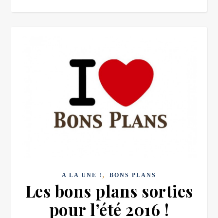
,
A LA UNE !
BONS PLANS
Les bons plans sorties
pour l’été 2016 !