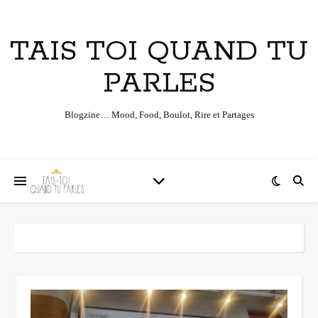
TAIS TOI QUAND TU
PARLES
Blogzine… Mood, Food, Boulot, Rire et Partages