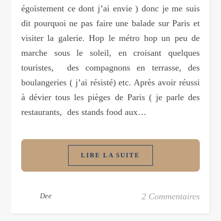
égoïstement ce dont j’ai envie ) donc je me suis
dit pourquoi ne pas faire une balade sur Paris et
visiter la galerie. Hop le métro hop un peu de
marche sous le soleil, en croisant quelques
touristes, des compagnons en terrasse, des
boulangeries ( j’ai résisté) etc. Après avoir réussi
à dévier tous les pièges de Paris ( je parle des
restaurants, des stands food aux…
LIRE LA SUITE
2 Commentaires
Dee