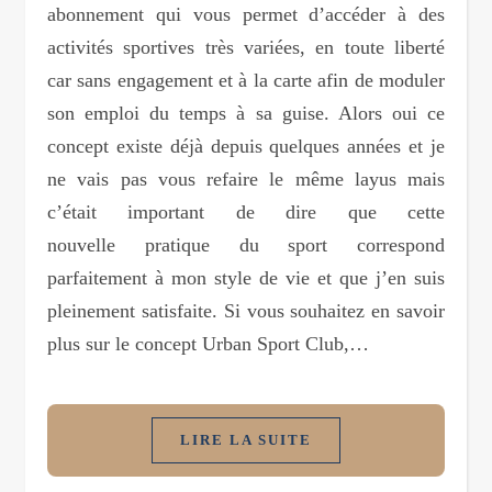
abonnement qui vous permet d’accéder à des
activités sportives très variées, en toute liberté
car sans engagement et à la carte afin de moduler
son emploi du temps à sa guise. Alors oui ce
concept existe déjà depuis quelques années et je
ne vais pas vous refaire le même layus mais
c’était important de dire que cette
nouvelle pratique du sport correspond
parfaitement à mon style de vie et que j’en suis
pleinement satisfaite. Si vous souhaitez en savoir
plus sur le concept Urban Sport Club,…
LIRE LA SUITE