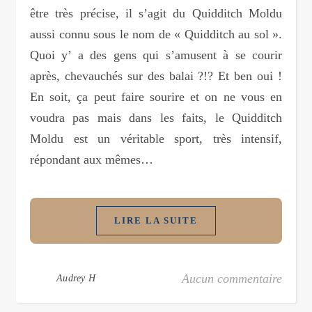
être très précise, il s’agit du Quidditch Moldu
aussi connu sous le nom de « Quidditch au sol ».
Quoi y’ a des gens qui s’amusent à se courir
après, chevauchés sur des balai ?!? Et ben oui !
En soit, ça peut faire sourire et on ne vous en
voudra pas mais dans les faits, le Quidditch
Moldu est un véritable sport, très intensif,
répondant aux mêmes…
LIRE LA SUITE
Aucun commentaire
Audrey H