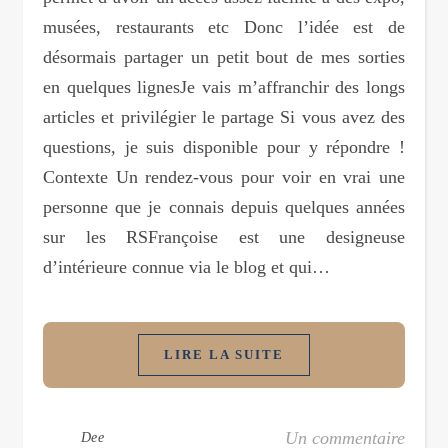
musées, restaurants etc Donc l’idée est de
désormais partager un petit bout de mes sorties
en quelques lignesJe vais m’affranchir des longs
articles et privilégier le partage Si vous avez des
questions, je suis disponible pour y répondre !
Contexte Un rendez-vous pour voir en vrai une
personne que je connais depuis quelques années
sur les RSFrançoise est une designeuse
d’intérieure connue via le blog et qui…
LIRE LA SUITE
Un commentaire
Dee