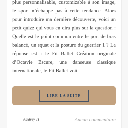
plus personnalisable, customizable à son image,
le sport n’échappe pas à cette tendance. Alors
pour introduire ma dernière découverte, voici un
petit quizz qui vous en dira plus sur la question :
Quelle est le point commun entre le port de bras
balancé, un squat et la posture du guerrier 1 ? La
réponse est : le Fit Ballet Création originale
d’Octavie Escure, une danseuse classique
internationale, le Fit Ballet voit…
LIRE LA SUITE
Aucun commentaire
Audrey H