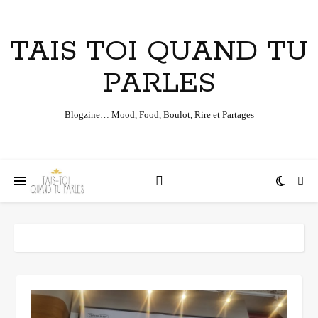
TAIS TOI QUAND TU
PARLES
Blogzine… Mood, Food, Boulot, Rire et Partages