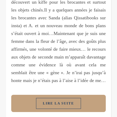
découvert un kiffe pour les brocantes et surtout
les objets chinés.Il y a quelques années je faisais
les brocantes avec Sanda (alias Qissatibooks sur
insta) et A. et un nouveau monde de bons plans
s’était ouvert à moi…Maintenant que je suis une
femme dans la fleur de l’âge, avec des goûts plus
affirmés, une volonté de faire mieux… le recours
aux objets de seconde main m’apparaît davantage
comme une évidence là où avant cela me
semblait être une « gène ». Je n’irai pas jusqu’à
honte mais je n’étais pas à l’aise à l’idée de me…
LIRE LA SUITE