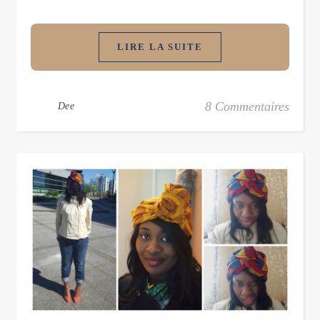
LIRE LA SUITE
8 Commentaires
Dee