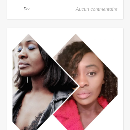
Aucun commentaire
Dee