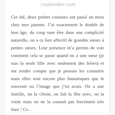
7 septembre 2016
Cet été, deux petites cousines ont passé un mois
chez mes parents. J’ai exactement le double de
leur âge, du coup sans être dans une complicité
naturelle, on a ce lien affectif de grandes sœurs à
petites sœurs. Leur présence m’a permis de voir
comment cela se passe quand on a une sœur (je
suis la seule fille avec seulement des frères) et
me rendre compte que je pensais les connaitre
mais elles sont encore plus fantastiques que le
souvenir ou l’image que j’en avais. On a une
famille, on la côtoie, on fait la fête avec, on la
visite mais on ne la connait pas forcément très
bien ! Ce…