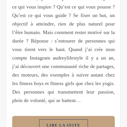
ce qui vous inspire ? Qu’est ce qui vous pousse ?
Qu’est ce qui vous guide ? Se fixer un but, un
objectif à atteindre, rien de plus naturel pour
l’être humain. Mais comment rester motivé sur la
durée ? Réponse : s’entourer de personnes qui
vous tirent vers le haut. Quand j’ai crée mon
compte Instagram audreylifestyle il y a un an,
j’ai découvert une communauté riche de partages,
des moteurs, des exemples à suivre autant chez
les fitness boys et fitness girls que chez les yogis.
Des personnes qui transmettent leur passion,
plein de volonté, qui se battent…
LIRE LA SUITE