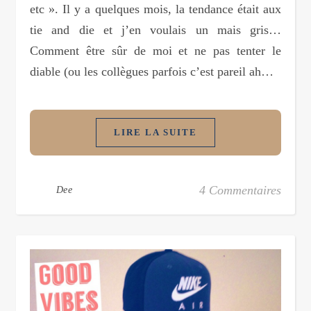
etc ». Il y a quelques mois, la tendance était aux
tie and die et j’en voulais un mais gris…
Comment être sûr de moi et ne pas tenter le
diable (ou les collègues parfois c’est pareil ah…
LIRE LA SUITE
4 Commentaires
Dee