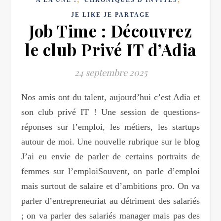
JE LIKE JE PARTAGE
Job Time : Découvrez
le club Privé IT d’Adia
24 septembre 2025
Nos amis ont du talent, aujourd’hui c’est Adia et
son club privé IT ! Une session de questions-
réponses sur l’emploi, les métiers, les startups
autour de moi. Une nouvelle rubrique sur le blog
J’ai eu envie de parler de certains portraits de
femmes sur l’emploiSouvent, on parle d’emploi
mais surtout de salaire et d’ambitions pro. On va
parler d’entrepreneuriat au détriment des salariés
; on va parler des salariés manager mais pas des