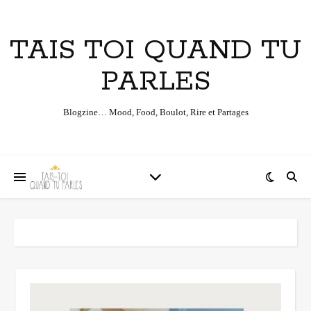
TAIS TOI QUAND TU
PARLES
Blogzine… Mood, Food, Boulot, Rire et Partages