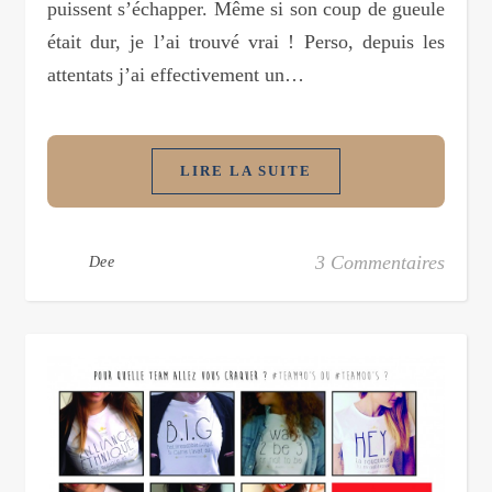
puissent s’échapper. Même si son coup de gueule
était dur, je l’ai trouvé vrai ! Perso, depuis les
attentats j’ai effectivement un…
LIRE LA SUITE
3 Commentaires
Dee