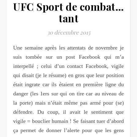
UFC Sport de combat…
tant
30 décembre 2015
Une semaine après les attentats de novembre je
suis tombée sur un post Facebook qui m’a
interpellé ; celui d’un contact Facebook, vigile
qui disait (je le résume) en gros que leur position
était ingrate car ils étaient en première ligne du
danger (les 1ers sur qui on tire car au niveau de
la porte) mais n’était même pas armé pour (se)
défendre. Du coup, il avait le sentiment que
vigile = bouclier humain ! Se faisant tuer d’abord
ça permet de donner l’alerte pour que les gens