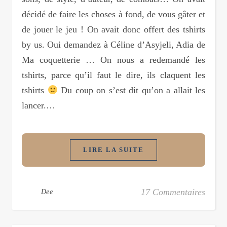
décidé de faire les choses à fond, de vous gâter et
de jouer le jeu ! On avait donc offert des tshirts
by us. Oui demandez à Céline d’Asyjeli, Adia de
Ma coquetterie … On nous a redemandé les
tshirts, parce qu’il faut le dire, ils claquent les
tshirts
Du coup on s’est dit qu’on a allait les
lancer.…
LIRE LA SUITE
17 Commentaires
Dee