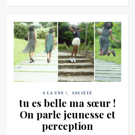
,
A LA UNE !
SOCIÉTÉ
tu es belle ma sœur !
On parle jeunesse et
perception