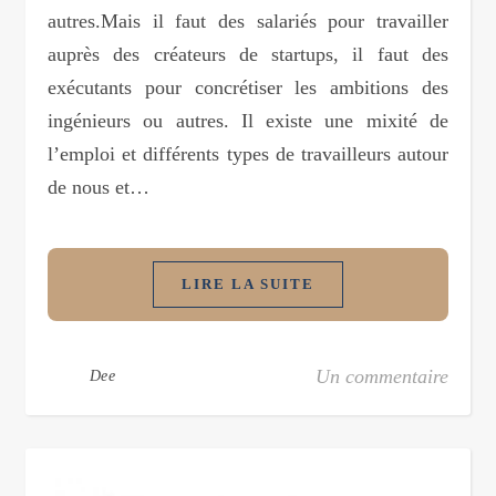
autres.Mais il faut des salariés pour travailler
auprès des créateurs de startups, il faut des
exécutants pour concrétiser les ambitions des
ingénieurs ou autres. Il existe une mixité de
l’emploi et différents types de travailleurs autour
de nous et…
LIRE LA SUITE
Un commentaire
Dee