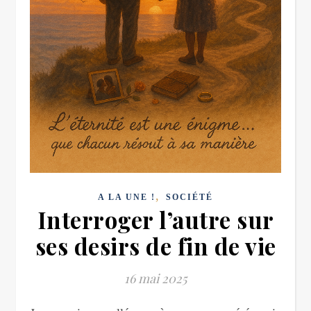
,
A LA UNE !
SOCIÉTÉ
Interroger l’autre sur
ses desirs de fin de vie
16 mai 2025