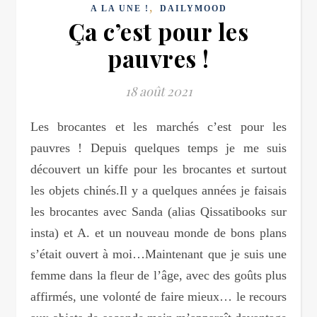
,
A LA UNE !
DAILYMOOD
Ça c’est pour les
pauvres !
18 août 2021
Les brocantes et les marchés c’est pour les
pauvres ! Depuis quelques temps je me suis
découvert un kiffe pour les brocantes et surtout
les objets chinés.Il y a quelques années je faisais
les brocantes avec Sanda (alias Qissatibooks sur
insta) et A. et un nouveau monde de bons plans
s’était ouvert à moi…Maintenant que je suis une
femme dans la fleur de l’âge, avec des goûts plus
affirmés, une volonté de faire mieux… le recours