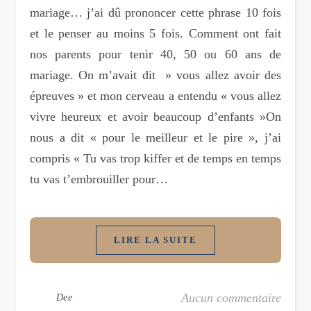
mariage… j’ai dû prononcer cette phrase 10 fois
et le penser au moins 5 fois. Comment ont fait
nos parents pour tenir 40, 50 ou 60 ans de
mariage. On m’avait dit » vous allez avoir des
épreuves » et mon cerveau a entendu « vous allez
vivre heureux et avoir beaucoup d’enfants »On
nous a dit « pour le meilleur et le pire », j’ai
compris « Tu vas trop kiffer et de temps en temps
tu vas t’embrouiller pour…
LIRE LA SUITE
Aucun commentaire
Dee