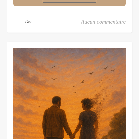
Aucun commentaire
Dee