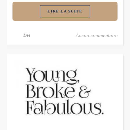
LIRE LA SUITE
Aucun commentaire
Dee