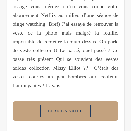
tissage vous méritez qu’on vous coupe votre
abonnement Netflix au milieu d’une séance de
binge watching. Bref) J’ai essayé de retrouver la
veste de la photo mais malgré la fouille,
impossible de remettre la main dessus. On parle
de veste collector !! Le passé, quel passé ? Ce
passé très présent Qui se souvient des vestes
adidas collection Missy Elliot ?? C’était des
vestes courtes un peu bombers aux couleurs
flamboyantes ! J’avais…
LIRE LA SUITE