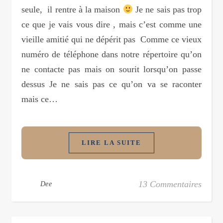
seule, il rentre à la maison
Je ne sais pas trop
ce que je vais vous dire , mais c’est comme une
vieille amitié qui ne dépérit pas Comme ce vieux
numéro de téléphone dans notre répertoire qu’on
ne contacte pas mais on sourit lorsqu’on passe
dessus Je ne sais pas ce qu’on va se raconter
mais ce…
LIRE LA SUITE
13 Commentaires
Dee