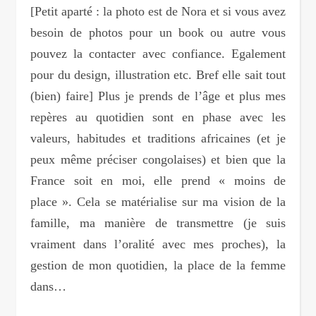
[Petit aparté : la photo est de Nora et si vous avez
besoin de photos pour un book ou autre vous
pouvez la contacter avec confiance. Egalement
pour du design, illustration etc. Bref elle sait tout
(bien) faire] Plus je prends de l’âge et plus mes
repères au quotidien sont en phase avec les
valeurs, habitudes et traditions africaines (et je
peux même préciser congolaises) et bien que la
France soit en moi, elle prend « moins de
place ». Cela se matérialise sur ma vision de la
famille, ma manière de transmettre (je suis
vraiment dans l’oralité avec mes proches), la
gestion de mon quotidien, la place de la femme
dans…