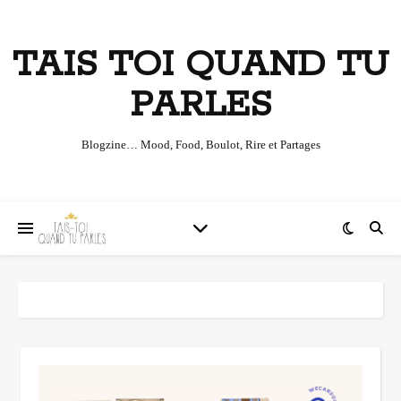
TAIS TOI QUAND TU
PARLES
Blogzine… Mood, Food, Boulot, Rire et Partages