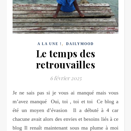
,
A LA UNE !
DAILYMOOD
Le temps des
retrouvailles
6 février 2025
Je ne sais pas si je vous ai manqué mais vous
m’avez manqué Oui, toi , toi et toi Ce blog a
été un moyen d’évasion Il a débuté à 4 car
chacune avait alors des envies et besoins liés à ce
blog Il renaît maintenant sous ma plume à moi