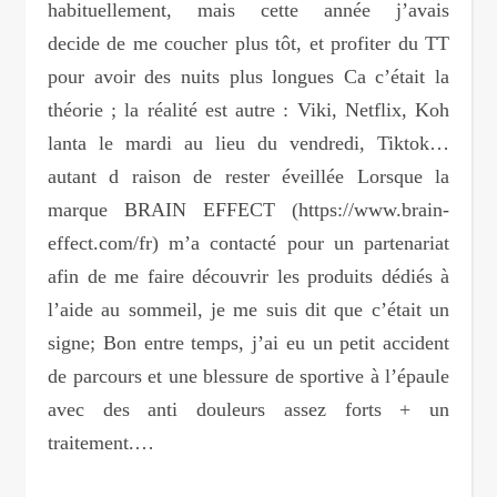
habituellement, mais cette année j’avais
decide de me coucher plus tôt, et profiter du TT
pour avoir des nuits plus longues Ca c’était la
théorie ; la réalité est autre : Viki, Netflix, Koh
lanta le mardi au lieu du vendredi, Tiktok…
autant d raison de rester éveillée Lorsque la
marque BRAIN EFFECT (https://www.brain-
effect.com/fr) m’a contacté pour un partenariat
afin de me faire découvrir les produits dédiés à
l’aide au sommeil, je me suis dit que c’était un
signe; Bon entre temps, j’ai eu un petit accident
de parcours et une blessure de sportive à l’épaule
avec des anti douleurs assez forts + un
traitement.…