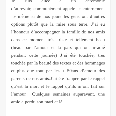
Je suis allée à un cérémonie
d’aurevoir, communément appelé » enterrement
» même si de nos jours les gens ont d’autres
options plutôt que la mise sous terre. J’ai eu
l’honneur d’accompagner la famille de nos amis
dans ce moment très triste et tellement beau
(beau par l’amour et la paix qui ont irradié
pendant cette journée) J’ai été touchée, tres
touchée par la beauté des textes et des hommages
et plus que tout par les + 50ans d’amour des
parents de nos amis.J’ai été frappée par le rappel
qu’est la mort et le rappel qu’ils m’ont fait sur
l’amour Quelques semaines auparavant, une
amie a perdu son mari et là…