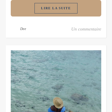
LIRE LA SUITE
Un commentaire
Dee